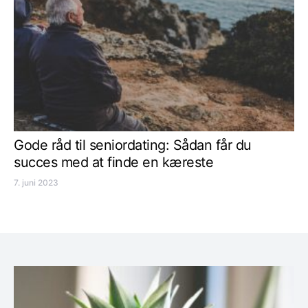
Gode råd til seniordating: Sådan får du
succes med at finde en kæreste
7. juni 2023