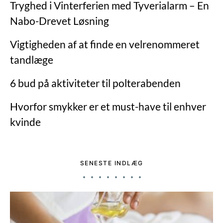
Tryghed i Vinterferien med Tyverialarm – En
Nabo-Drevet Løsning
Vigtigheden af ​​at finde en velrenommeret
tandlæge
6 bud på aktiviteter til polterabenden
Hvorfor smykker er et must-have til enhver
kvinde
SENESTE INDLÆG