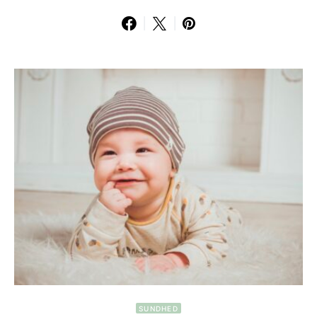
SUNDHED