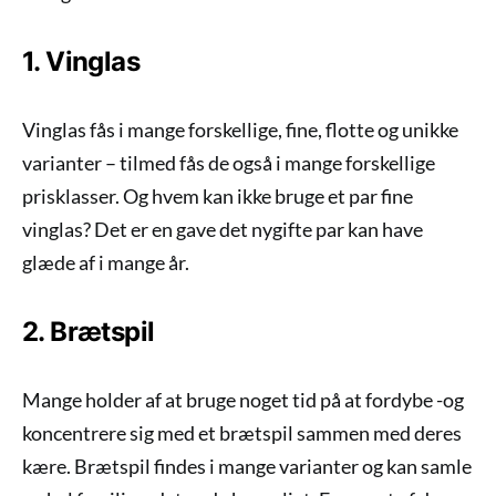
1. Vinglas
Vinglas fås i mange forskellige, fine, flotte og unikke
varianter – tilmed fås de også i mange forskellige
prisklasser. Og hvem kan ikke bruge et par fine
vinglas? Det er en gave det nygifte par kan have
glæde af i mange år.
2. Brætspil
Mange holder af at bruge noget tid på at fordybe -og
koncentrere sig med et brætspil sammen med deres
kære. Brætspil findes i mange varianter og kan samle