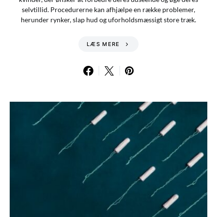
selvtillid. Procedurerne kan afhjælpe en række problemer,
herunder rynker, slap hud og uforholdsmæssigt store træk.
LÆS MERE