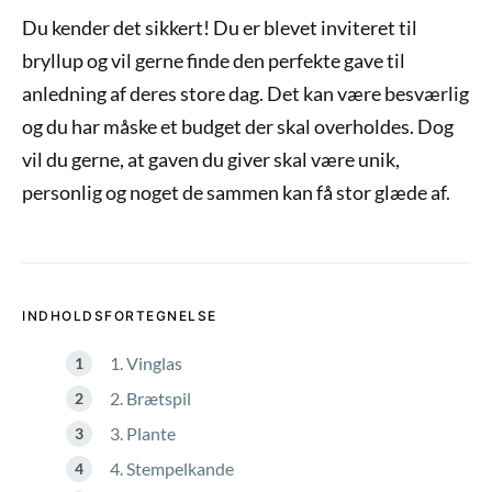
Du kender det sikkert! Du er blevet inviteret til
bryllup og vil gerne finde den perfekte gave til
anledning af deres store dag. Det kan være besværlig
og du har måske et budget der skal overholdes. Dog
vil du gerne, at gaven du giver skal være unik,
personlig og noget de sammen kan få stor glæde af.
INDHOLDSFORTEGNELSE
1. Vinglas
2. Brætspil
3. Plante
4. Stempelkande