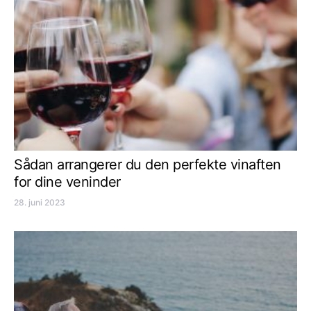
Sådan arrangerer du den perfekte vinaften
for dine veninder
28. juni 2023