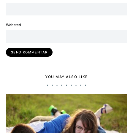
Websted
YOU MAY ALSO LIKE