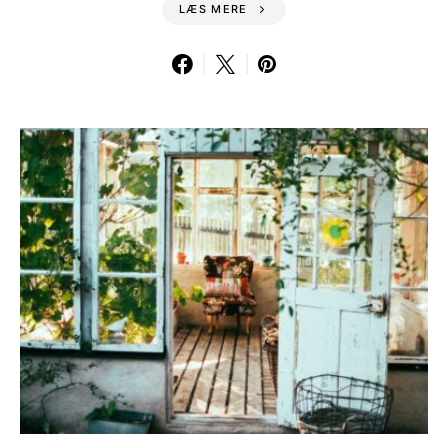
LÆS MERE