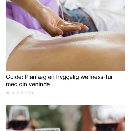
Guide: Planlæg en hyggelig wellness-tur
med din veninde
30. august 2023