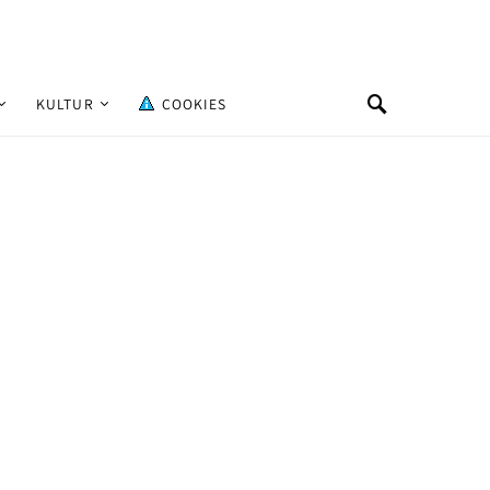
KULTUR
COOKIES